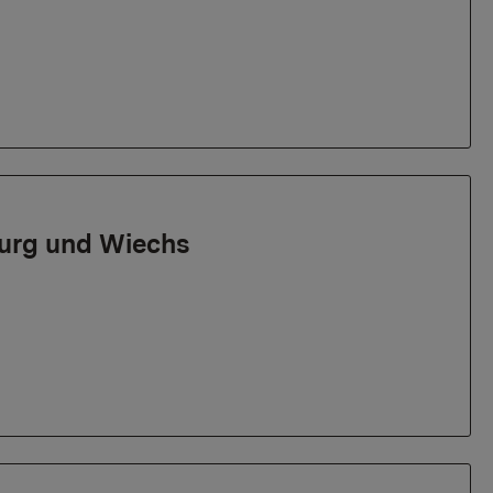
urg und Wiechs