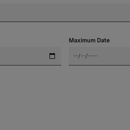
Maximum Date