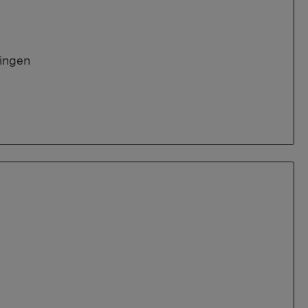
ingen