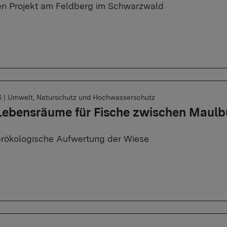
n Projekt am Feldberg im Schwarzwald
6
|
Umwelt, Naturschutz und Hochwasserschutz
Lebensräume für Fische zwischen Maulb
rökologische Aufwertung der Wiese