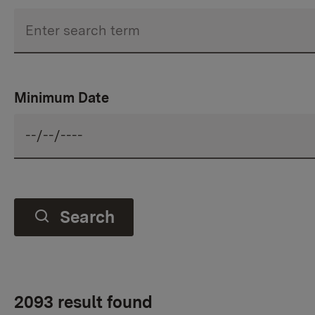
Minimum Date
Search
2093 result found