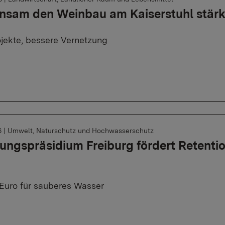
nsam den Weinbau am Kaiserstuhl stär
jekte, bessere Vernetzung
6
|
Umwelt, Naturschutz und Hochwasserschutz
ungspräsidium Freiburg fördert Retentio
Euro für sauberes Wasser