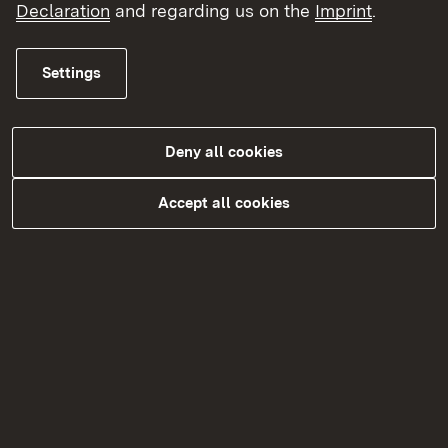
Declaration
and regarding us on the
Imprint
.
Alle Meldungen
Settings
Deny all cookies
Unsere Referate
Accept all cookies