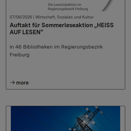
07/06/2026
|
Wirtschaft, Soziales und Kultur
Auftakt für Sommerleseaktion „HEISS
AUF LESEN“
in 46 Bibliotheken im Regierungsbezirk
Freiburg
more