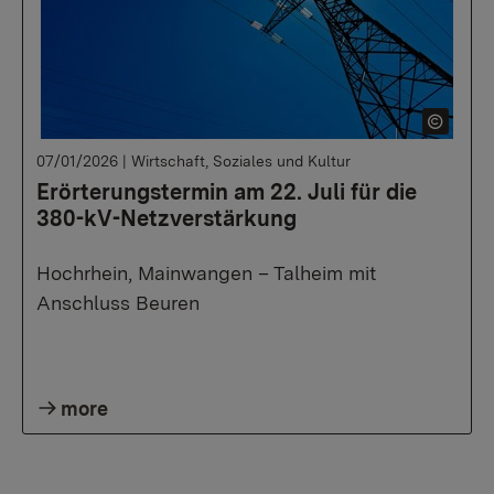
07/01/2026
|
Wirtschaft, Soziales und Kultur
Erörterungstermin am 22. Juli für die
380-kV-Netzverstärkung
Hochrhein, Mainwangen – Talheim mit
Anschluss Beuren
more