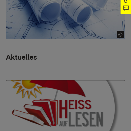
Aktuelles