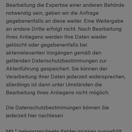
Bearbeitung die Expertise einer anderen Behörde
notwendig sein, geben wir die Anfrage
gegebenenfalls an diese weiter. Eine Weitergabe
an andere Dritte erfolgt nicht. Nach Bearbeitung
Ihres Anliegens werden Ihre Daten wieder
gelöscht oder gegebenenfalls bei
aktenrelevanten Vorgängen gemäß den
geltenden Datenschutzbestimmungen zur
Aktenführung gespeichert. Sie können der
Verarbeitung Ihrer Daten jederzeit widersprechen,
allerdings ist dann unter Umständen die
Bearbeitung Ihres Anliegens nicht möglich.
Die Datenschutzbestimmungen können Sie
jederzeit hier nachlesen
Mit * gekennzeichnete Felder müssen ausgefüllt