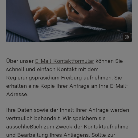
Über unser
E-Mail-Kontaktformular
können Sie
schnell und einfach Kontakt mit dem
Regierungspräsidium Freiburg aufnehmen. Sie
erhalten eine Kopie Ihrer Anfrage an Ihre E-Mail-
Adresse.
Ihre Daten sowie der Inhalt Ihrer Anfrage werden
vertraulich behandelt. Wir speichern sie
ausschließlich zum Zweck der Kontaktaufnahme
und Bearbeitung Ihres Anliegens. Sollte zur