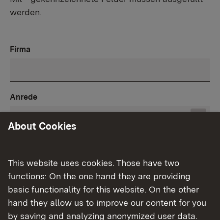
werden.
Firma
Anrede
About Cookies
Vorname
*
This website uses cookies. Those have two
functions: On the one hand they are providing
basic functionality for this website. On the other
Nachname
*
hand they allow us to improve our content for you
by saving and analyzing anonymized user data.