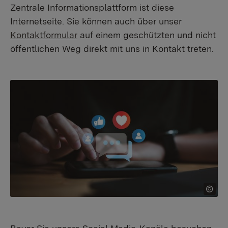
Zentrale Informationsplattform ist diese
Internetseite. Sie können auch über unser
Kontaktformular
auf einem geschützten und nicht
öffentlichen Weg direkt mit uns in Kontakt treten.