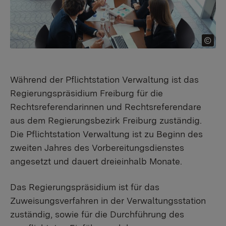
Während der Pflichtstation Verwaltung ist das
Regierungspräsidium Freiburg für die
Rechtsreferendarinnen und Rechtsreferendare
aus dem Regierungsbezirk Freiburg zuständig.
Die Pflichtstation Verwaltung ist zu Beginn des
zweiten Jahres des Vorbereitungsdienstes
angesetzt und dauert dreieinhalb Monate.
Das Regierungspräsidium ist für das
Zuweisungsverfahren in der Verwaltungsstation
zuständig, sowie für die Durchführung des