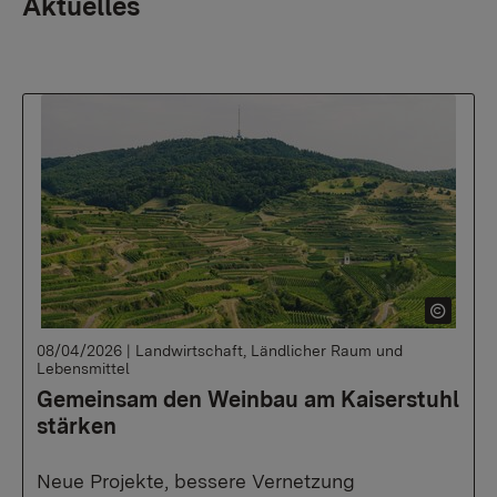
Aktuelles
08/04/2026
|
Landwirtschaft, Ländlicher Raum und
Lebensmittel
Gemeinsam den Weinbau am Kaiserstuhl
stärken
Neue Projekte, bessere Vernetzung