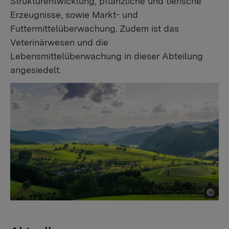
Strukturentwicklung, pflanzliche und tierische
Erzeugnisse, sowie Markt- und
Futtermittelüberwachung. Zudem ist das
Veterinärwesen und die
Lebensmittelüberwachung in dieser Abteilung
angesiedelt.