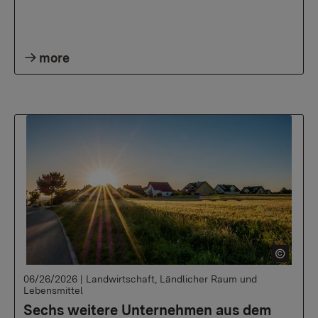
more
06/26/2026
|
Landwirtschaft, Ländlicher Raum und
Lebensmittel
Sechs weitere Unternehmen aus dem