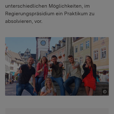
unterschiedlichen Möglichkeiten, im
Regierungspräsidium ein Praktikum zu
absolvieren, vor.