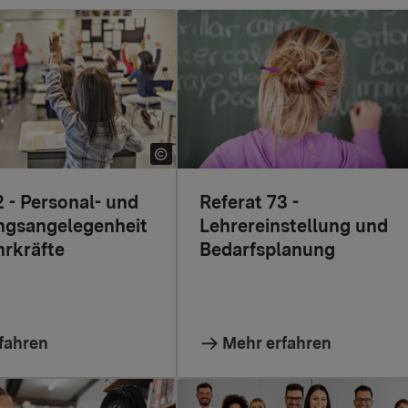
2 - Personal- und
Referat 73 -
ngsangelegenheit
Lehrereinstellung und
hrkräfte
Bedarfsplanung
fahren
Mehr erfahren