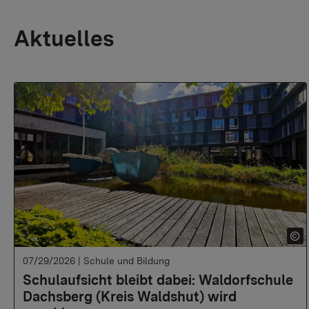
Aktuelles
07/29/2026
|
Schule und Bildung
Schulaufsicht bleibt dabei: Waldorfschule
Dachsberg (Kreis Waldshut) wird