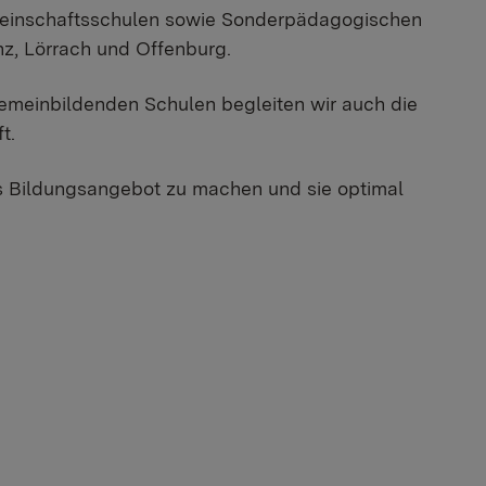
Gemeinschaftsschulen sowie Sonderpädagogischen
nz, Lörrach und Offenburg.
gemeinbildenden Schulen begleiten wir auch die
t.
es Bildungsangebot zu machen und sie optimal