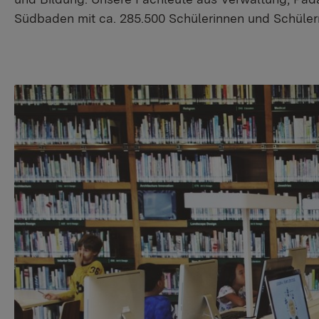
Südbaden mit ca. 285.500 Schülerinnen und Schüler