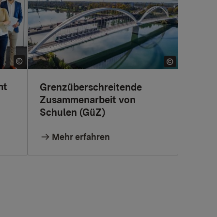
mt
Grenzüberschreitende
Zusammenarbeit von
Schulen (GüZ)
Mehr erfahren