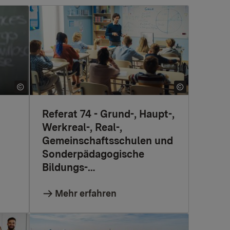
Referat 74 - Grund-, Haupt-,
Werkreal-, Real-,
Gemeinschaftsschulen und
Sonderpädagogische
Bildungs-…
Mehr erfahren