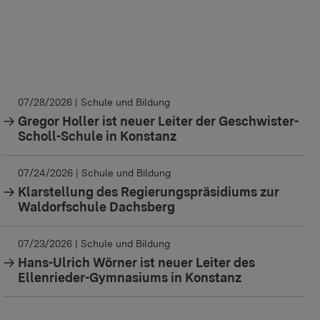
07/28/2026
| Schule und Bildung
Gregor Holler ist neuer Leiter der Geschwister-
Scholl-Schule in Konstanz
07/24/2026
| Schule und Bildung
Klarstellung des Regierungspräsidiums zur
Waldorfschule Dachsberg
07/23/2026
| Schule und Bildung
Hans-Ulrich Wörner ist neuer Leiter des
Ellenrieder-Gymnasiums in Konstanz