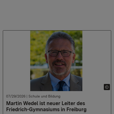
07/29/2026
|
Schule und Bildung
Martin Wedel ist neuer Leiter des
Friedrich-Gymnasiums in Freiburg