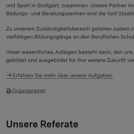
und Sport in Stuttgart, zusammen. Unsere Partner 
Bildungs- und Beratungszentren sind die fünf Staat
Zu unserem Zuständigkeitsbereich gehören zudem ca.
vielfältigen Bildungsgänge an den Beruflichen Schul
Unser wesentliches Anliegen besteht darin, den un
gebildet und ausgebildet für ihre weitere Zukunft vo
Erfahren Sie mehr über unsere Aufgaben
Organigramm
Unsere Referate