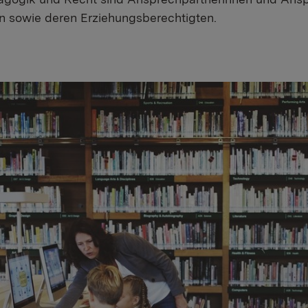
n sowie deren Erziehungsberechtigten.