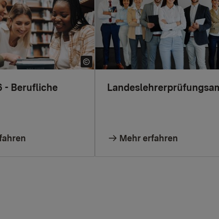
 - Berufliche
Landeslehrerprüfungsa
fahren
Mehr erfahren