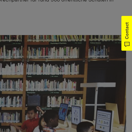
Contact