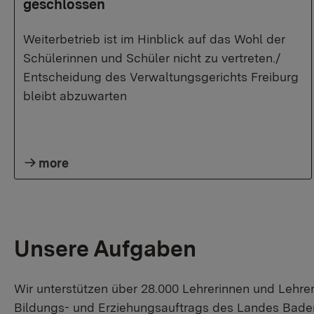
geschlossen
Weiterbetrieb ist im Hinblick auf das Wohl der
Schülerinnen und Schüler nicht zu vertreten./
Entscheidung des Verwaltungsgerichts Freiburg
bleibt abzuwarten
more
Unsere Aufgaben
Wir unterstützen über 28.000 Lehrerinnen und Lehr
Bildungs- und Erziehungsauftrags des Landes Baden