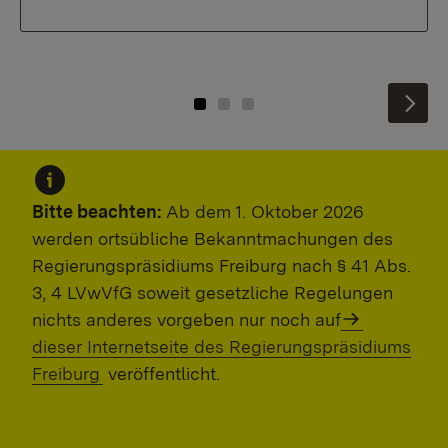
Nex
Bitte beachten:
Ab dem 1. Oktober 2026
werden ortsübliche Bekanntmachungen des
Regierungspräsidiums Freiburg nach § 41 Abs.
3, 4 LVwVfG soweit gesetzliche Regelungen
nichts anderes vorgeben nur noch auf
dieser Internetseite des Regierungspräsidiums
Freiburg
veröffentlicht.