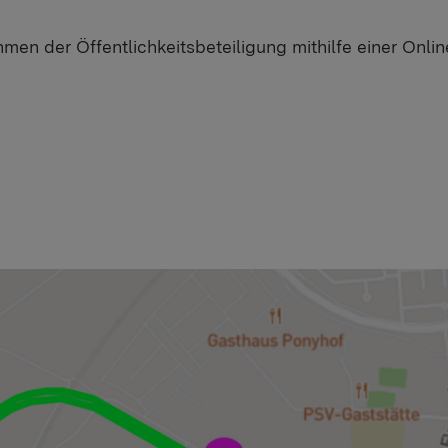
hmen der Öffentlichkeitsbeteiligung mithilfe einer Onl