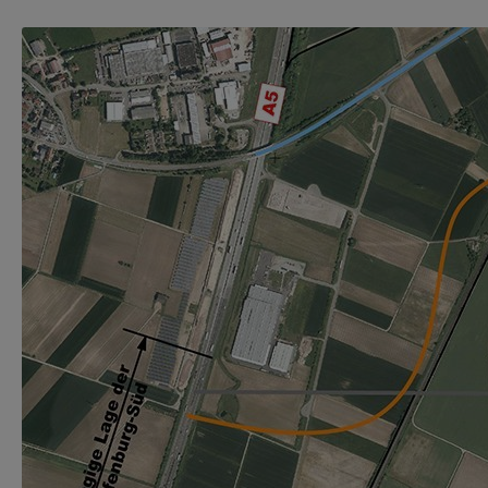
Show larger version