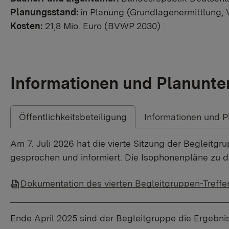
Planungsstand:
in Planung (Grundlagenermittlung,
Kosten:
21,8 Mio. Euro (BVWP 2030)
Informationen und Planunte
Öffentlichkeitsbeteiligung
Informationen und P
Am 7. Juli 2026 hat die vierte Sitzung der Begleit
gesprochen und informiert. Die Isophonenpläne zu de
Dokumentation des vierten Begleitgruppen-Treffe
Ende April 2025 sind der Begleitgruppe die Ergebni