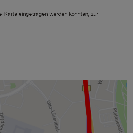
ine-Karte eingetragen werden konnten, zur