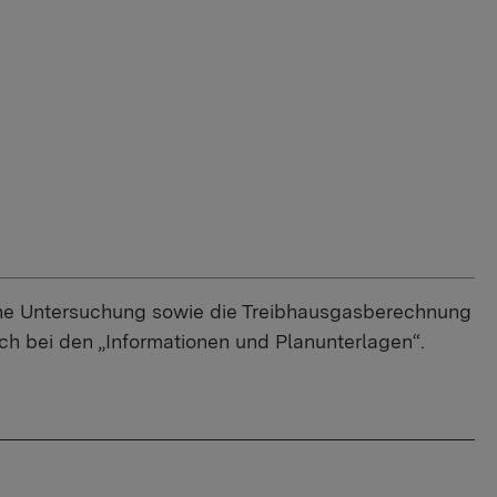
ische Untersuchung sowie die Treibhausgasberechnung
ch bei den „Informationen und Planunterlagen“.