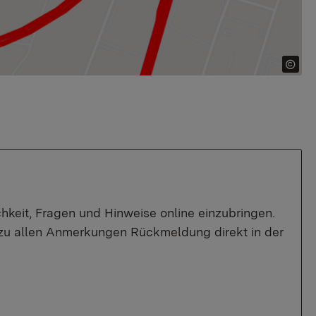
hkeit, Fragen und Hinweise online einzubringen.
zu allen Anmerkungen Rückmeldung direkt in der