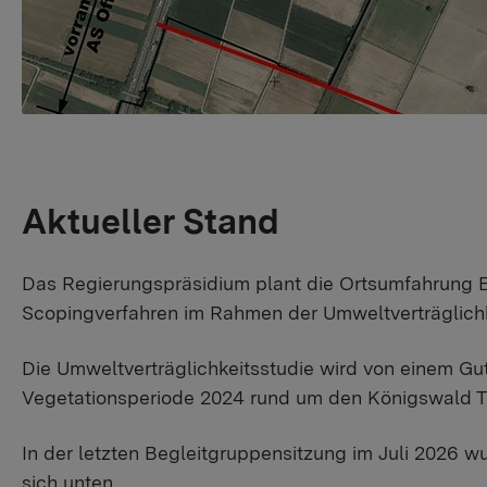
Aktueller Stand
Das Regierungspräsidium plant die Ortsumfahrung E
Scopingverfahren im Rahmen der Umweltverträglichk
Die Umweltverträglichkeitsstudie wird von einem Gu
Vegetationsperiode 2024 rund um den Königswald Tie
In der letzten Begleitgruppensitzung im Juli 2026 
sich unten
.