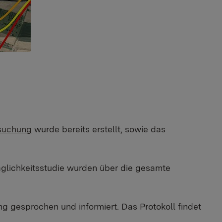
suchung
wurde bereits erstellt, sowie das
äglichkeitsstudie wurden über die gesamte
 gesprochen und informiert. Das Protokoll findet