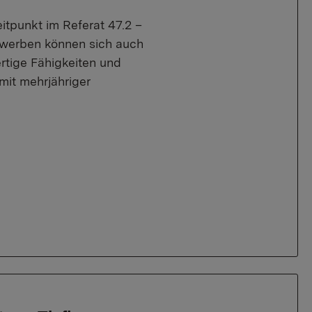
tpunkt im Referat 47.2 –
Bewerben können sich auch
rtige Fähigkeiten und
 mit mehrjähriger