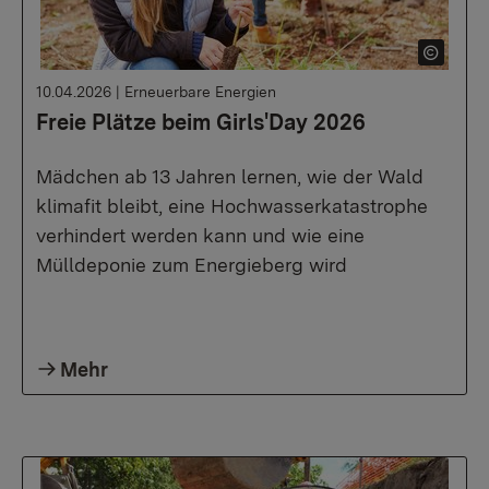
10.04.2026
|
Erneuerbare Energien
Freie Plätze beim Girls'Day 2026
Mädchen ab 13 Jahren lernen, wie der Wald
klimafit bleibt, eine Hochwasserkatastrophe
verhindert werden kann und wie eine
Mülldeponie zum Energieberg wird
Mehr