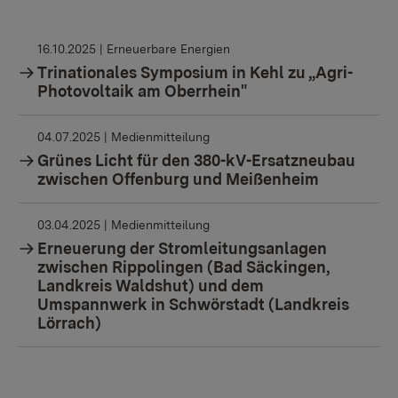
16.10.2025
| Erneuerbare Energien
Trinationales Symposium in Kehl zu „Agri-
Photovoltaik am Oberrhein"
04.07.2025
| Medienmitteilung
Grünes Licht für den 380-kV-Ersatzneubau
zwischen Offenburg und Meißenheim
03.04.2025
| Medienmitteilung
Erneuerung der Stromleitungsanlagen
zwischen Rippolingen (Bad Säckingen,
Landkreis Waldshut) und dem
Umspannwerk in Schwörstadt (Landkreis
Lörrach)