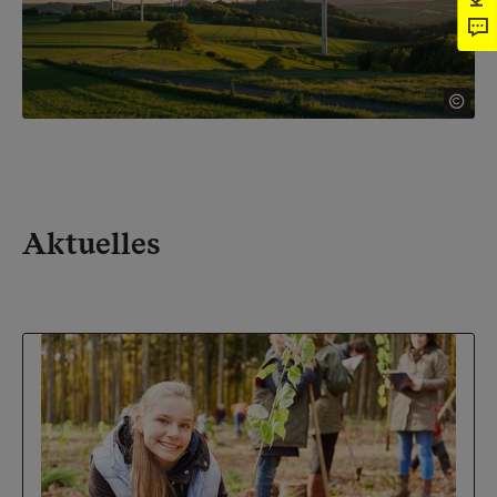
Aktuelles