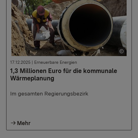
17.12.2025
|
Erneuerbare Energien
1,3 Millionen Euro für die kommunale
Wärmeplanung
Im gesamten Regierungsbezirk
Mehr