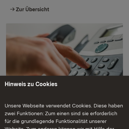
Zur Übersicht
Hinweis zu Cookies
Unsere Webseite verwendet Cookies. Diese haben
Kontakt zur Pressestelle
zwei Funktionen: Zum einen sind sie erforderlich
für die grundlegende Funktionalität unserer
Die Kontaktmöglichkeiten zur Pressestelle des
Website. Zum anderen können wir mit Hilfe der