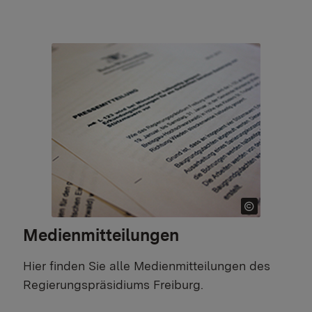
Medienmitteilungen
Hier finden Sie alle Medienmitteilungen des
Regierungspräsidiums Freiburg.