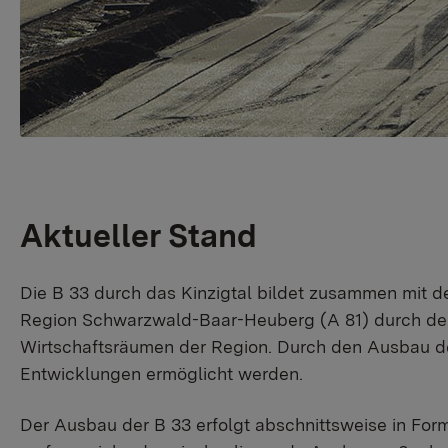
Aktueller Stand
Die B 33 durch das Kinzigtal bildet zusammen mit 
Region Schwarzwald-Baar-Heuberg (A 81) durch den 
Wirtschaftsräumen der Region. Durch den Ausbau der
Entwicklungen ermöglicht werden.
Der Ausbau der B 33 erfolgt abschnittsweise in For