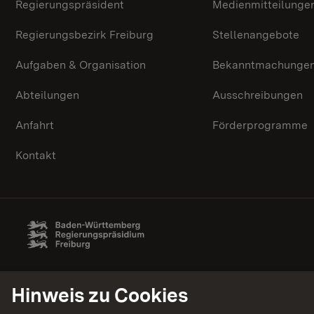
Regierungspräsident
Medienmitteilunge
Regierungsbezirk Freiburg
Stellenangebote
Aufgaben & Organisation
Bekanntmachunge
Abteilungen
Ausschreibungen
Anfahrt
Förderprogramme
Kontakt
Hinweis zu Cookies