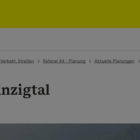
, Verkehr, Straßen
Referat 44 - Planung
Aktuelle Planungen
inzigtal