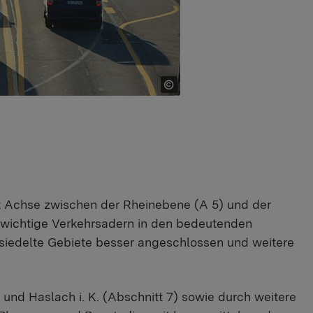
t Achse zwischen der Rheinebene (A 5) und der
 wichtige Verkehrsadern in den bedeutenden
esiedelte Gebiete besser angeschlossen und weitere
nd Haslach i. K. (Abschnitt 7) sowie durch weitere