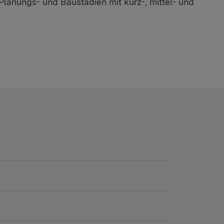
nungs- und Baustadien mit kurz-, mittel- und