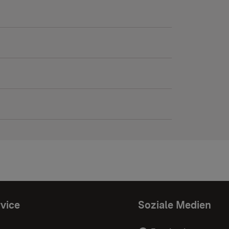
vice
Soziale Medien