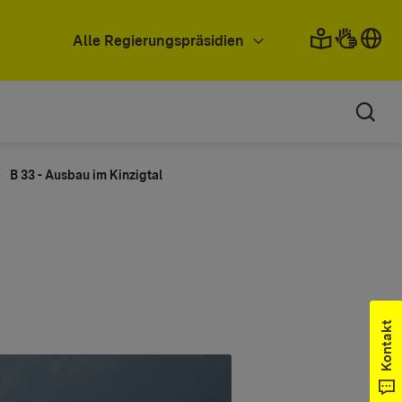
Alle Regierungspräsidien
B 33 - Ausbau im Kinzigtal
Kontakt