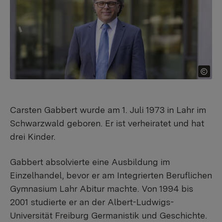
Carsten Gabbert wurde am 1. Juli 1973 in Lahr im
Schwarzwald geboren. Er ist verheiratet und hat
drei Kinder.
Gabbert absolvierte eine Ausbildung im
Einzelhandel, bevor er am Integrierten Beruflichen
Gymnasium Lahr Abitur machte. Von 1994 bis
2001 studierte er an der Albert-Ludwigs-
Universität Freiburg Germanistik und Geschichte.