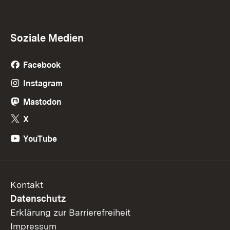
Soziale Medien
Facebook
Instagram
Mastodon
X
YouTube
Kontakt
Datenschutz
Erklärung zur Barrierefreiheit
Impressum