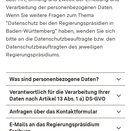
Verarbeitung der personenbezogenen Daten.
Wenn Sie weitere Fragen zum Thema
"Datenschutz bei den Regierungspräsidien in
Baden-Württemberg" haben, wenden Sie sich
bitte an die Datenschutzbeauftragte bzw. den
Datenschutzbeauftragten des jeweiligen
Regierungspräsidiums.
Was sind personenbezogene Daten?
Verantwortlich für die Verarbeitung Ihrer
Daten nach Artikel 13 Abs. 1 a) DS-GVO
Anfragen über das Kontaktformular
E-Mails an das Regierungspräsidium