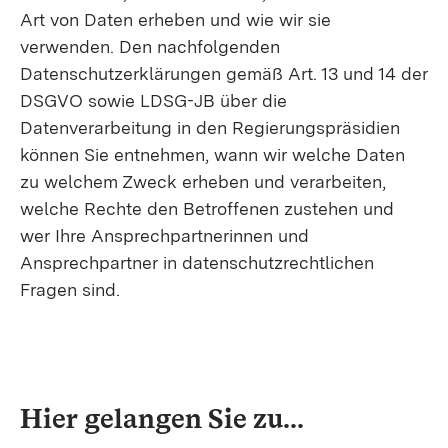
Art von Daten erheben und wie wir sie
verwenden. Den nachfolgenden
Datenschutzerklärungen gemäß Art. 13 und 14 der
DSGVO sowie LDSG-JB über die
Datenverarbeitung in den Regierungspräsidien
können Sie entnehmen, wann wir welche Daten
zu welchem Zweck erheben und verarbeiten,
welche Rechte den Betroffenen zustehen und
wer Ihre Ansprechpartnerinnen und
Ansprechpartner in datenschutzrechtlichen
Fragen sind.
​Hier gelangen Sie zu...