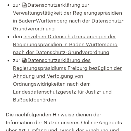
zur
Datenschutzerklärung zur
Verwaltungstätigkeit der Regierungspräsidien
in Baden-Württemberg nach der Datenschutz-
Grundverordnung
den
einzelnen Datenschutzerklärungen der
Regierungspräsidien in Baden Württemberg
nach der Datenschutz-Grundverordnung
zur
Datenschutzerklärung des
Regierungspräsidiums Freiburg bezüglich der
Ahndung und Verfolgung von
Ordnungswidrigkeiten nach dem
Landesdatenschutzgesetz für Justiz- und
Bußgeldbehörden
Die nachfolgenden Hinweise dienen der
Information der Nutzer unseres Online-Angebots
über Art, Umfang und Zweck der Erhebung und