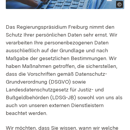
Das Regierungspräsidium Freiburg nimmt den
Schutz Ihrer persönlichen Daten sehr ernst. Wir
verarbeiten Ihre personenbezogenen Daten
ausschließlich auf der Grundlage und nach
Maßgabe der gesetzlichen Bestimmungen. Wir
haben Maßnahmen getroffen, die sicherstellen,
dass die Vorschriften gemäß Datenschutz-
Grundverordnung (DSGVO) sowie
Landesdatenschutzgesetz für Justiz- und
Bußgeldbehörden (LDSG-JB) sowohl von uns als
auch von unseren externen Dienstleistern
beachtet werden.
Wir möchten, dass Sie wissen, wann wir welche