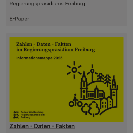
Regierungspräsidiums Freiburg
E-Paper
Zahlen - Daten - Fakten