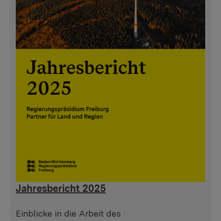
Jahresbericht 2025
Einblicke in die Arbeit des