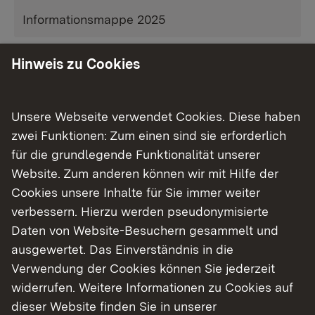
Informationsmappe 2025
Hinweis zu Cookies
Unsere Webseite verwendet Cookies. Diese haben
zwei Funktionen: Zum einen sind sie erforderlich
für die grundlegende Funktionalität unserer
Website. Zum anderen können wir mit Hilfe der
Cookies unsere Inhalte für Sie immer weiter
verbessern. Hierzu werden pseudonymisierte
Daten von Website-Besuchern gesammelt und
ausgewertet. Das Einverständnis in die
Verwendung der Cookies können Sie jederzeit
widerrufen. Weitere Informationen zu Cookies auf
dieser Website finden Sie in unserer