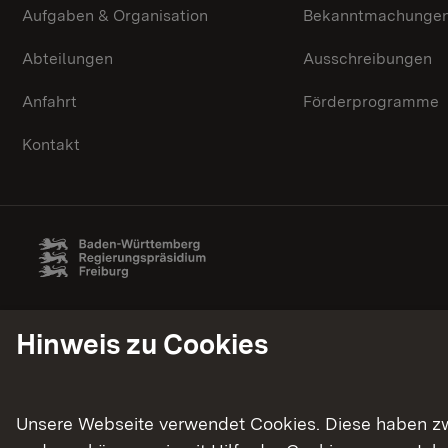
Aufgaben & Organisation
Bekanntmachunge
Abteilungen
Ausschreibungen
Anfahrt
Förderprogramme
Kontakt
Hinweis zu Cookies
Unsere Webseite verwendet Cookies. Diese haben zwei