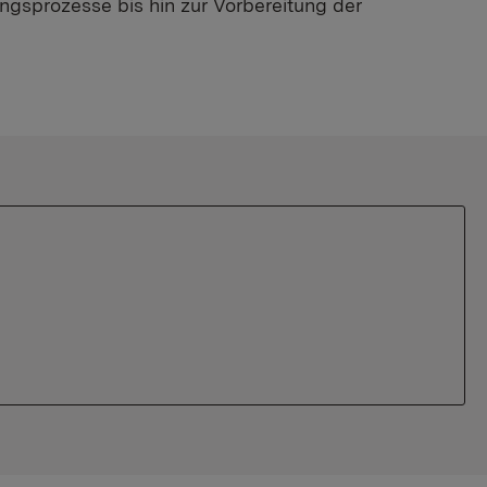
gsprozesse bis hin zur Vorbereitung der