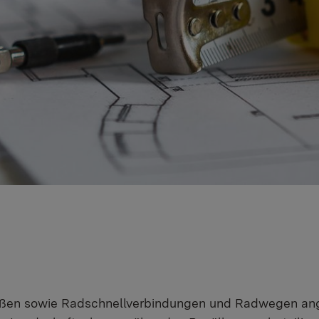
raßen sowie Radschnellverbindungen und Radwegen ang