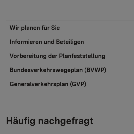
Wir planen für Sie
Informieren und Beteiligen
Vorbereitung der Planfeststellung
Bundesverkehrswegeplan (BVWP)
Generalverkehrsplan (GVP)
Häufig nachgefragt