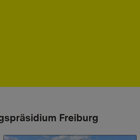
gspräsidium Freiburg