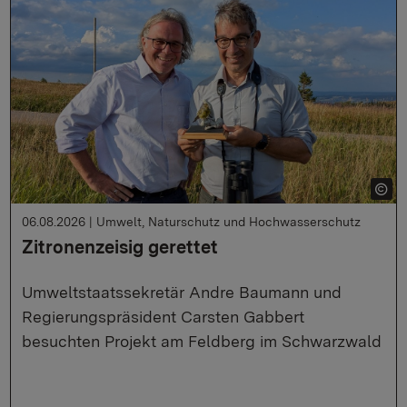
06.08.2026
|
Umwelt, Naturschutz und Hochwasserschutz
Zitronenzeisig gerettet
Umweltstaatssekretär Andre Baumann und
Regierungspräsident Carsten Gabbert
besuchten Projekt am Feldberg im Schwarzwald