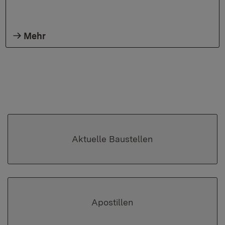
Mehr
Aktuelle Baustellen
Apostillen