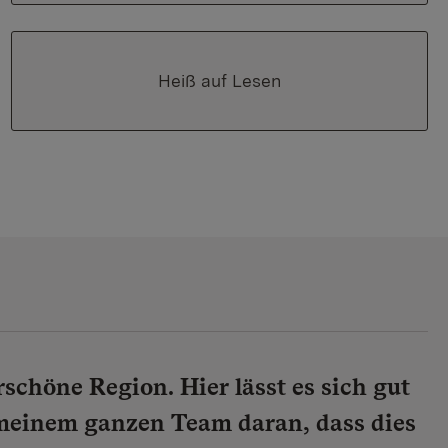
Heiß auf Lesen
schöne Region. Hier lässt es sich gut
t meinem ganzen Team daran, dass dies