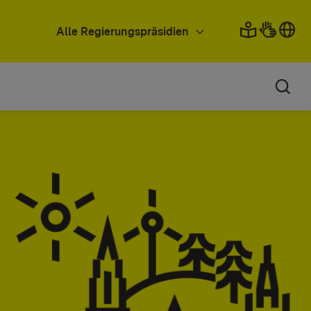
Alle Regierungspräsidien