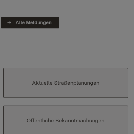
Alle Meldungen
Aktuelle Straßenplanungen
Öffentliche Bekanntmachungen