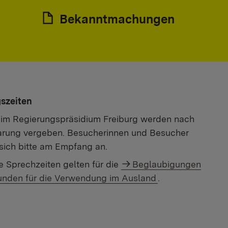
Bekanntmachungen
szeiten
 im Regierungspräsidium Freiburg werden nach
arung vergeben. Besucherinnen und Besucher
sich bitte am Empfang an.
e Sprechzeiten gelten für die
Beglaubigungen
unden für die Verwendung im Ausland
.