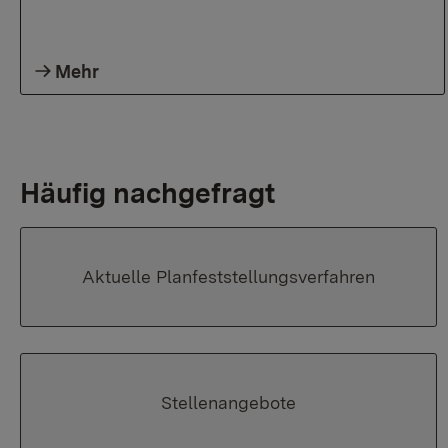
Mehr
Häufig nachgefragt
Aktuelle Planfeststellungsverfahren
Stellenangebote