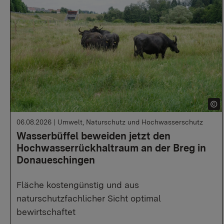
06.08.2026
|
Umwelt, Naturschutz und Hochwasserschutz
Wasserbüffel beweiden jetzt den
Hochwasserrückhaltraum an der Breg in
Donaueschingen
Fläche kostengünstig und aus
naturschutzfachlicher Sicht optimal
bewirtschaftet