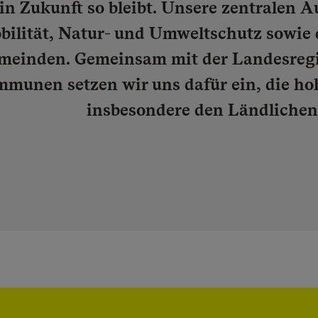
in Zukunft so bleibt. Unsere zentralen 
bilität, Natur- und Umweltschutz sowie
meinden. Gemeinsam mit der Landesregi
munen setzen wir uns dafür ein, die hoh
insbesondere den Ländlichen