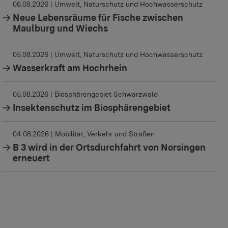
06.08.2026
| Umwelt, Naturschutz und Hochwasserschutz
Neue Lebensräume für Fische zwischen
Maulburg und Wiechs
05.08.2026
| Umwelt, Naturschutz und Hochwasserschutz
Wasserkraft am Hochrhein
05.08.2026
| Biosphärengebiet Schwarzwald
Insektenschutz im Biosphärengebiet
04.08.2026
| Mobilität, Verkehr und Straßen
B 3 wird in der Ortsdurchfahrt von Norsingen
erneuert