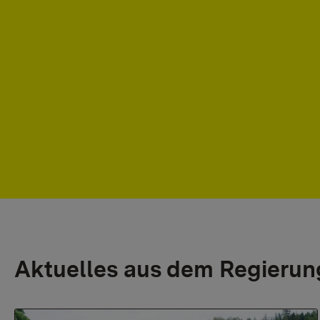
Aktuelles aus dem Regierun