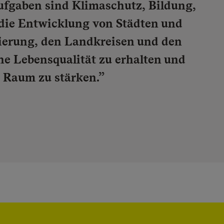
Aufgaben sind Klimaschutz, Bildung,
 die Entwicklung von Städten und
erung, den Landkreisen und den
e Lebensqualität zu erhalten und
 Raum zu stärken.