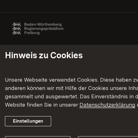
Hinweis zu Cookies
Unsere Webseite verwendet Cookies. Diese haben zwei
anderen können wir mit Hilfe der Cookies unsere In
gesammelt und ausgewertet. Das Einverständnis in d
Website finden Sie in unserer
Datenschutzerklärung
Einstellungen