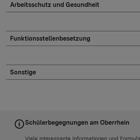
Arbeitsschutz und Gesundheit
Funktionsstellenbesetzung
Sonstige
Schülerbegegnungen am Oberrhein
Viele interessante Informationen und Formu