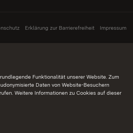
enschutz
Erklärung zur Barrierefreiheit
Impressum
grundlegende Funktionalität unserer Website. Zum
pseudonymisierte Daten von Website-Besuchern
ufen. Weitere Informationen zu Cookies auf dieser