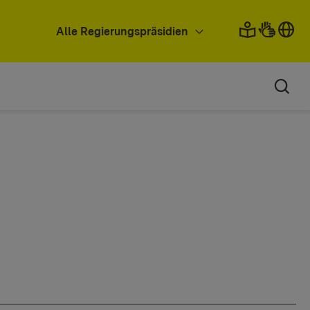
Alle Regierungspräsidien