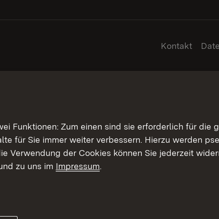
Kontakt
Dat
 Funktionen: Zum einen sind sie erforderlich für die 
halte für Sie immer weiter verbessern. Hierzu werden 
ie Verwendung der Cookies können Sie jederzeit widerr
und zu uns im
Impressum
.