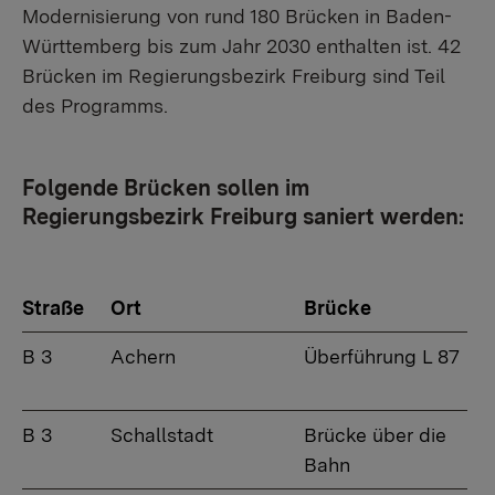
Modernisierung von rund 180 Brücken in Baden-
Württemberg bis zum Jahr 2030 enthalten ist. 42
Brücken im Regierungsbezirk Freiburg sind Teil
des Programms.
Folgende Brücken sollen im
Regierungsbezirk Freiburg saniert werden:
Straße
Ort
Brücke
B 3
Achern
Überführung L 87
B 3
Schallstadt
Brücke über die
Bahn