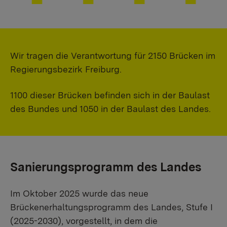
Wir tragen die Verantwortung für 2150 Brücken im
Regierungsbezirk Freiburg.
1100 dieser Brücken befinden sich in der Baulast
des Bundes und 1050 in der Baulast des Landes.
Sanierungsprogramm des Landes
Im Oktober 2025 wurde das neue
Brückenerhaltungsprogramm des Landes, Stufe I
(2025-2030), vorgestellt, in dem die