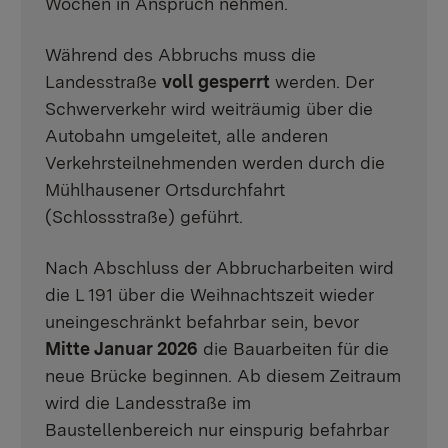
Wochen in Anspruch nehmen.
Während des Abbruchs muss die
Landesstraße
voll gesperrt
werden. Der
Schwerverkehr wird weiträumig über die
Autobahn umgeleitet, alle anderen
Verkehrsteilnehmenden werden durch die
Mühlhausener Ortsdurchfahrt
(Schlossstraße) geführt.
Nach Abschluss der Abbrucharbeiten wird
die L 191 über die Weihnachtszeit wieder
uneingeschränkt befahrbar sein, bevor
Mitte Januar 2026
die Bauarbeiten für die
neue Brücke beginnen. Ab diesem Zeitraum
wird die Landesstraße im
Baustellenbereich nur einspurig befahrbar