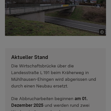
Aktueller Stand
Die Wirtschaftsbrücke über die
Landesstraße L 191 beim Kräherweg in
Mühlhausen-Ehingen wird abgerissen und
durch einen Neubau ersetzt.
Die Abbrucharbeiten beginnen
am 01.
Dezember 2025
und werden rund zwei