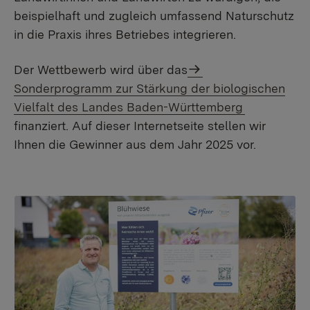
beispielhaft und zugleich umfassend Naturschutz
in die Praxis ihres Betriebes integrieren.
Der Wettbewerb wird über das
Sonderprogramm zur Stärkung der biologischen
Vielfalt des Landes Baden-Württemberg
finanziert. Auf dieser Internetseite stellen wir
Ihnen die Gewinner aus dem Jahr 2025 vor.