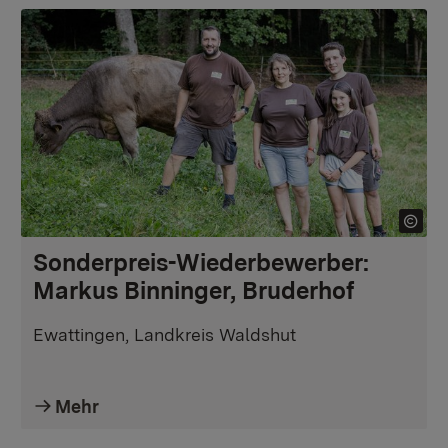
Sonderpreis-Wiederbewerber:
Markus Binninger, Bruderhof
Ewattingen, Landkreis Waldshut
Mehr