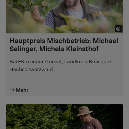
Hauptpreis Mischbetrieb: Michael
Selinger, Michels Kleinsthof
Bad-Krozingen-Tunsel, Landkreis Breisgau-
Hochschwarzwald
Mehr