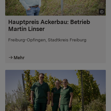
Hauptpreis Ackerbau: Betrieb
Martin Linser
Freiburg-Opfingen, Stadtkreis Freiburg
Mehr