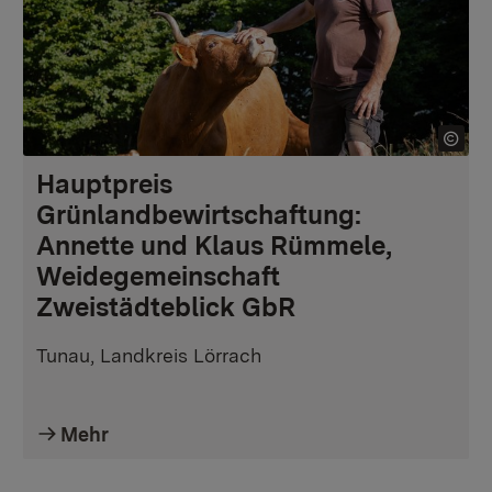
Hauptpreis
Grünlandbewirtschaftung:
Annette und Klaus Rümmele,
Weidegemeinschaft
Zweistädteblick GbR
Tunau, Landkreis Lörrach
Mehr