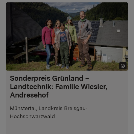
Sonderpreis Grünland –
Landtechnik: Familie Wiesler,
Andresehof
Münstertal, Landkreis Breisgau-
Hochschwarzwald