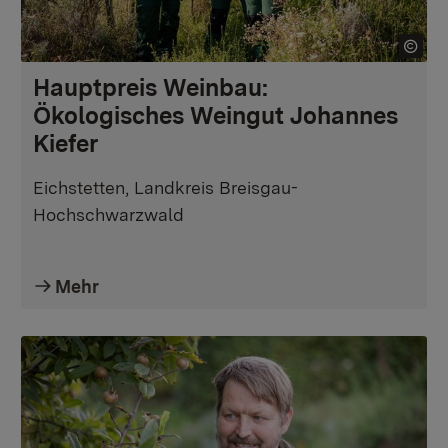
Hauptpreis Weinbau:
Ökologisches Weingut Johannes
Kiefer
Eichstetten, Landkreis Breisgau-
Hochschwarzwald
Mehr