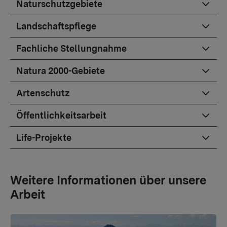
Naturschutzgebiete
Landschaftspflege
Fachliche Stellungnahme
Natura 2000-Gebiete
Artenschutz
Öffentlichkeitsarbeit
Life-Projekte
Weitere Informationen über unsere
Arbeit