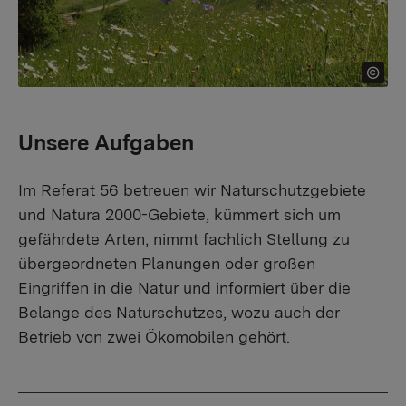
Unsere Aufgaben
Im Referat 56 betreuen wir Naturschutzgebiete
und Natura 2000-Gebiete, kümmert sich um
gefährdete Arten, nimmt fachlich Stellung zu
übergeordneten Planungen oder großen
Eingriffen in die Natur und informiert über die
Belange des Naturschutzes, wozu auch der
Betrieb von zwei Ökomobilen gehört.