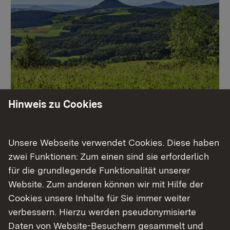
Hinweis zu Cookies
Natura 2000
Unsere Webseite verwendet Cookies. Diese haben
Mehr
zwei Funktionen: Zum einen sind sie erforderlich
für die grundlegende Funktionalität unserer
Website. Zum anderen können wir mit Hilfe der
Cookies unsere Inhalte für Sie immer weiter
verbessern. Hierzu werden pseudonymisierte
Daten von Website-Besuchern gesammelt und