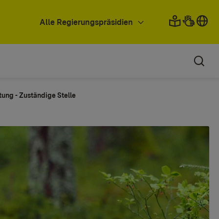
Alle Regierungspräsidien
ung - Zuständige Stelle