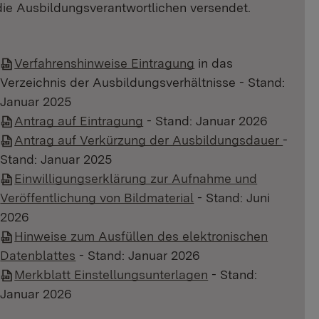
die Ausbildungsverantwortlichen versendet.
Verfahrenshinweise Eintragung
in das
Verzeichnis der Ausbildungsverhältnisse - Stand:
Januar 2025
Antrag auf Eintragung
- Stand: Januar 2026
Antrag auf Verkürzung der Ausbildungsdauer
-
Stand: Januar 2025
Einwilligungserklärung zur Aufnahme und
Veröffentlichung von Bildmaterial
- Stand: Juni
2026
Hinweise zum Ausfüllen des elektronischen
Datenblattes
- Stand: Januar 2026
Merkblatt Einstellungsunterlagen
- Stand:
Januar 2026