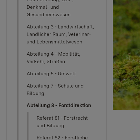
Denkmal- und
Gesundheitswesen
Abteilung 3 - Landwirtschaft,
Ländlicher Raum, Veterinär-
und Lebensmittelwesen
Abteilung 4 - Mobilität,
Verkehr, Straßen
Abteilung 5 - Umwelt
Abteilung 7 - Schule und
Bildung
Abteilung 8 - Forstdirektion
Referat 81 - Forstrecht
und Bildung
Referat 82 - Forstliche