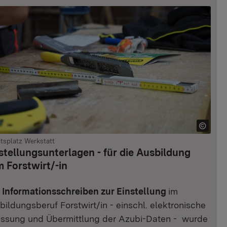
itsplatz Werkstatt
stellungsunterlagen - für die Ausbildung
 Forstwirt/-in
 Informationsschreiben zur Einstellung
im
bildungsberuf Forstwirt/in - einschl. elektronische
assung und Übermittlung der Azubi-Daten - wurde