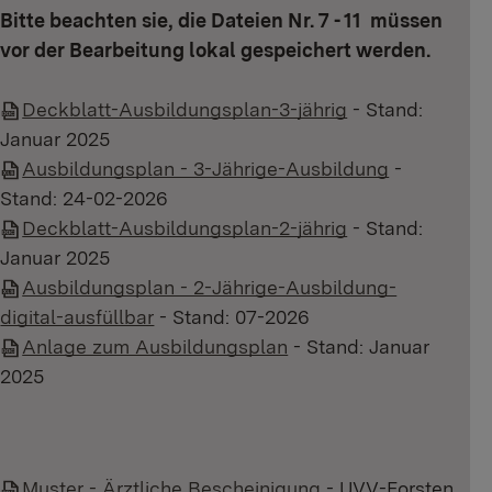
Bitte beachten sie, die Dateien Nr. 7 - 11 müssen
vor der Bearbeitung lokal gespeichert werden.
Deckblatt-Ausbildungsplan-3-jährig
- Stand:
Januar 2025
Ausbildungsplan - 3-Jährige-Ausbildung
-
Stand: 24-02-2026
Deckblatt-Ausbildungsplan-2-jährig
- Stand:
Januar 2025
Ausbildungsplan - 2-Jährige-Ausbildung-
digital-ausfüllbar
- Stand: 07-2026
Anlage zum Ausbildungsplan
- Stand: Januar
2025
Muster - Ärztliche Bescheinigung
- UVV-Forsten