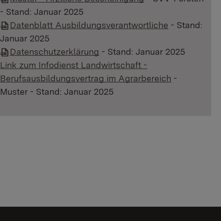
- Stand: Januar 2025
Datenblatt Ausbildungsverantwortliche
- Stand:
Januar 2025
Datenschutzerklärung
- Stand: Januar 2025
Link zum Infodienst Landwirtschaft -
Berufsausbildungsvertrag im Agrarbereich
-
Muster - Stand: Januar 2025