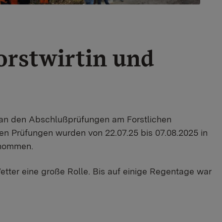
orstwirtin und
an den Abschlußprüfungen am Forstlichen
en Prüfungen wurden von 22.07.25 bis 07.08.2025 in
enommen.
etter eine große Rolle. Bis auf einige Regentage war