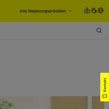
Alle Regierungspräsidien
Kontakt