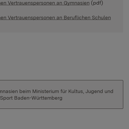
chen Vertrauenspersonen an Gymnasien
(pdf)
chen Vertrauenspersonen an Beruflichen Schulen
nasien beim Ministerium für Kultus, Jugend und
Sport Baden-Württemberg