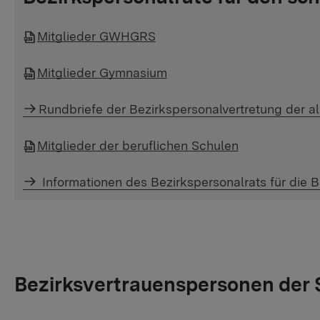
Mitglieder GWHGRS
Mitglieder Gymnasium
Rundbriefe der Bezirkspersonalvertretung der a
Mitglieder der beruflichen Schulen
Informationen des Bezirkspersonalrats für die 
Bezirksvertrauenspersonen der 