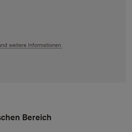
und weitere Informationen
schen Bereich