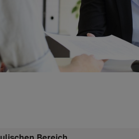
hulischen Bereich