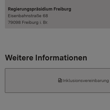
Regierungspräsidium Freiburg
Eisenbahnstraße 68
79098 Freiburg i. Br.
Weitere Informationen
Inklusionsvereinbarung