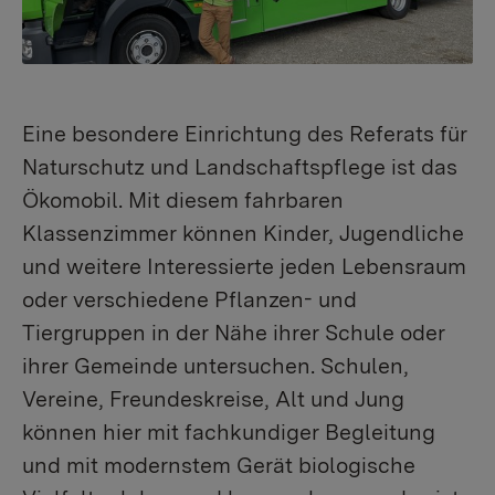
Eine besondere Einrichtung des Referats für
Naturschutz und Landschaftspflege ist das
Ökomobil. Mit diesem fahrbaren
Klassenzimmer können Kinder, Jugendliche
und weitere Interessierte jeden Lebensraum
oder verschiedene Pflanzen- und
Tiergruppen in der Nähe ihrer Schule oder
ihrer Gemeinde untersuchen. Schulen,
Vereine, Freundeskreise, Alt und Jung
können hier mit fachkundiger Begleitung
und mit modernstem Gerät biologische