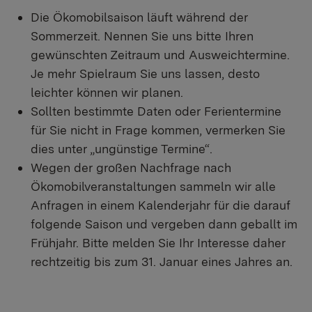
Die Ökomobilsaison läuft während der
Sommerzeit. Nennen Sie uns bitte Ihren
gewünschten Zeitraum und Ausweichtermine.
Je mehr Spielraum Sie uns lassen, desto
leichter können wir planen.
Sollten bestimmte Daten oder Ferientermine
für Sie nicht in Frage kommen, vermerken Sie
dies unter „ungünstige Termine“.
Wegen der großen Nachfrage nach
Ökomobilveranstaltungen sammeln wir alle
Anfragen in einem Kalenderjahr für die darauf
folgende Saison und vergeben dann geballt im
Frühjahr. Bitte melden Sie Ihr Interesse daher
rechtzeitig bis zum 31. Januar eines Jahres an.