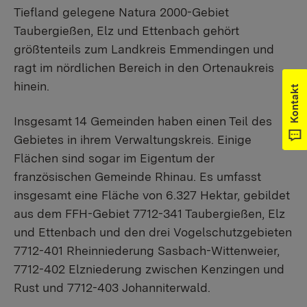
Tiefland gelegene Natura 2000-Gebiet
Taubergießen, Elz und Ettenbach gehört
größtenteils zum Landkreis Emmendingen und
ragt im nördlichen Bereich in den Ortenaukreis
hinein.
Kontakt
Insgesamt 14 Gemeinden haben einen Teil des
Gebietes in ihrem Verwaltungskreis. Einige
Flächen sind sogar im Eigentum der
französischen Gemeinde Rhinau. Es umfasst
insgesamt eine Fläche von 6.327 Hektar, gebildet
aus dem FFH-Gebiet 7712-341 Taubergießen, Elz
und Ettenbach und den drei Vogelschutzgebieten
7712-401 Rheinniederung Sasbach-Wittenweier,
7712-402 Elzniederung zwischen Kenzingen und
Rust und 7712-403 Johanniterwald.