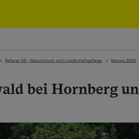
Referat 56 - Naturschutz und Landschaftspflege
Natura 2000
wald bei Hornberg u