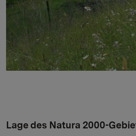
Lage des Natura 2000-Gebie