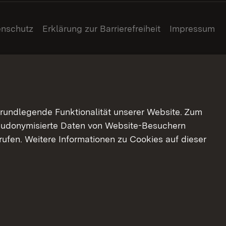
enschutz
Erklärung zur Barrierefreiheit
Impressum
grundlegende Funktionalität unserer Website. Zum
pseudonymisierte Daten von Website-Besuchern
ufen. Weitere Informationen zu Cookies auf dieser