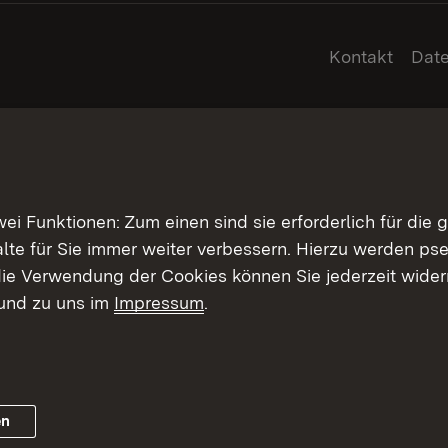
Kontakt
Dat
 Funktionen: Zum einen sind sie erforderlich für die 
halte für Sie immer weiter verbessern. Hierzu werden 
ie Verwendung der Cookies können Sie jederzeit widerr
und zu uns im
Impressum
.
en