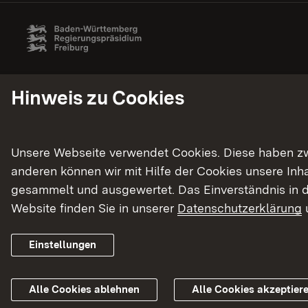
Hinweis zu Cookies
Unsere Webseite verwendet Cookies. Diese haben zwei
anderen können wir mit Hilfe der Cookies unsere In
gesammelt und ausgewertet. Das Einverständnis in d
Website finden Sie in unserer
Datenschutzerklärung
Einstellungen
Alle Cookies ablehnen
Alle Cookies akzeptier