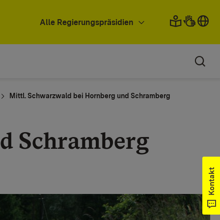
Alle Regierungspräsidien
Mittl. Schwarzwald bei Hornberg und Schramberg
nd Schramberg
Kontakt