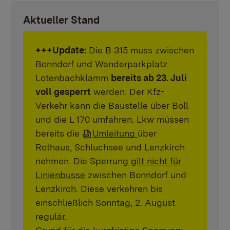
Aktueller Stand
+++Update:
Die B 315 muss zwischen
Bonndorf und Wanderparkplatz
Lotenbachklamm
bereits ab 23. Juli
voll gesperrt
werden. Der Kfz-
Verkehr kann die Baustelle über Boll
und die L 170 umfahren. Lkw müssen
bereits die
Umleitung
über
Rothaus, Schluchsee und Lenzkirch
nehmen. Die Sperrung
gilt nicht für
Linienbusse
zwischen Bonndorf und
Lenzkirch. Diese verkehren bis
einschließlich Sonntag, 2. August
regulär.