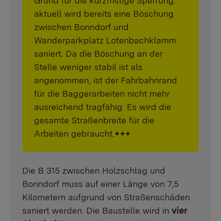
Grund für die kurzfristige Sperrung:
aktuell wird bereits eine Böschung
zwischen Bonndorf und
Wanderparkplatz Lotenbachklamm
saniert. Da die Böschung an der
Stelle weniger stabil ist als
angenommen, ist der Fahrbahnrand
für die Baggerarbeiten nicht mehr
ausreichend tragfähig. Es wird die
gesamte Straßenbreite für die
Arbeiten gebraucht.
+++
Die B 315 zwischen Holzschlag und
Bonndorf muss auf einer Länge von 7,5
Kilometern aufgrund von Straßenschäden
saniert werden. Die Baustelle wird in
vier