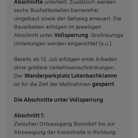
Abschnitte
unterteilt. Zusätzlich werden
sechs Bushaltestellen barrierefrei
umgebaut sowie der Gehweg erneuert. Die
Bauarbeiten erfolgen im jeweiligen
Abschnitt unter
Vollsperrung
. Großräumige
Umleitungen werden eingerichtet (s.u.)
Bereits ab 13. Juli erfolgen erste Arbeiten
ohne größere Verkehrseinschränkungen.
Der
Wanderparkplatz Lotenbachklamm
ist für die Zeit der Maßnahmen
gesperrt
.
Die Abschnitte unter Vollsperrung
Abschnitt 1:
Zwischen Ortsausgang Bonndorf bis zur
Abzweigung der Kreisstraße in Richtung