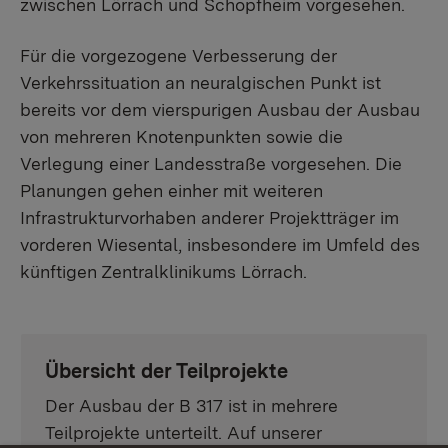
zwischen Lörrach und Schopfheim vorgesehen.
Für die vorgezogene Verbesserung der
Verkehrssituation an neuralgischen Punkt ist
bereits vor dem vierspurigen Ausbau der Ausbau
von mehreren Knotenpunkten sowie die
Verlegung einer Landesstraße vorgesehen. Die
Planungen gehen einher mit weiteren
Infrastrukturvorhaben anderer Projektträger im
vorderen Wiesental, insbesondere im Umfeld des
künftigen Zentralklinikums Lörrach.
Übersicht der Teilprojekte
Der Ausbau der B 317 ist in mehrere
Teilprojekte unterteilt. Auf unserer