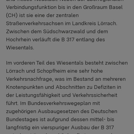
Verbindungsfunktion bis in den Großraum Basel
(CH) ist sie eine der zentralen
Straßenverkehrsachsen im Landkreis Lörrach.
Zwischen dem Südschwarzwald und dem
Hochrhein verläuft die B 317 entlang des
Wiesentals.
Im vorderen Teil des Wiesentals besteht zwischen
Lörrach und Schopfheim eine sehr hohe
Verkehrsnachfrage, was im Bestand an mehreren
Knotenpunkten und Abschnitten zu Defiziten in
der Leistungsfähigkeit und Verkehrssicherheit
führt. Im Bundesverkehrswegeplan mit
zugehörigen Ausbaugesetzen des Deutschen
Bundestages ist aufgrund dessen mittel- bis
langfristig ein vierspuriger Ausbau der B 317