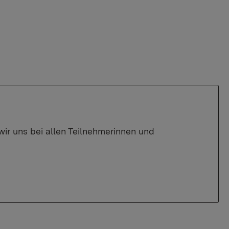
r uns bei allen Teilnehmerinnen und