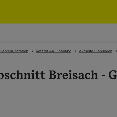
, Verkehr, Straßen
Referat 44 - Planung
Aktuelle Planungen
abschnitt Breisach -