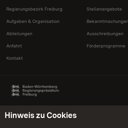
Regierungsbezirk Freiburg
Stellenangebote
Aufgaben & Organisation
Bekanntmachunge
Abteilungen
Ausschreibungen
Anfahrt
Förderprogramme
Kontakt
Hinweis zu Cookies