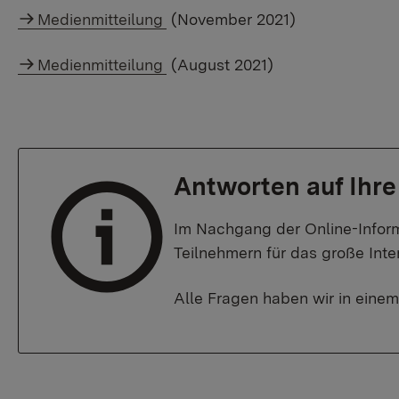
Medienmitteilung
(November 2021)
Medienmitteilung
(August 2021)
Antworten auf Ihre
Im Nachgang der Online-Inform
Teilnehmern für das große Inte
Alle Fragen haben wir in eine