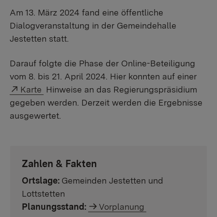
Am 13. März 2024 fand eine öffentliche
Dialogveranstaltung in der Gemeindehalle
Jestetten statt.
Darauf folgte die Phase der Online-Beteiligung
vom 8. bis 21. April 2024. Hier konnten auf einer
Externer Link:
Karte
Hinweise an das Regierungspräsidium
gegeben werden. Derzeit werden die Ergebnisse
ausgewertet.
Zahlen & Fakten
Ortslage:
Gemeinden Jestetten und
Lottstetten
Planungsstand:
Vorplanung