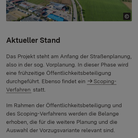
Aktueller Stand
Das Projekt steht am Anfang der Straßenplanung,
also in der sog. Vorplanung. In dieser Phase wird
eine frühzeitige Öffentlichkeitsbeteiligung
durchgeführt. Ebenso findet ein
Scoping-
Verfahren
statt.
Im Rahmen der Öffentlichkeitsbeteiligung und
des Scoping-Verfahrens werden die Belange
erhoben, die für die weitere Planung und die
Auswahl der Vorzugsvariante relevant sind.