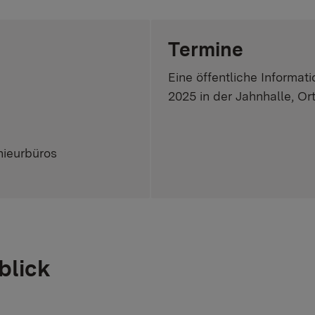
Termine
Eine öffentliche Informat
2025 in der Jahnhalle, Ort
nieurbüros
blick