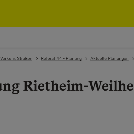
, Verkehr, Straßen
Referat 44 - Planung
Aktuelle Planungen
ung Rietheim-Weilh