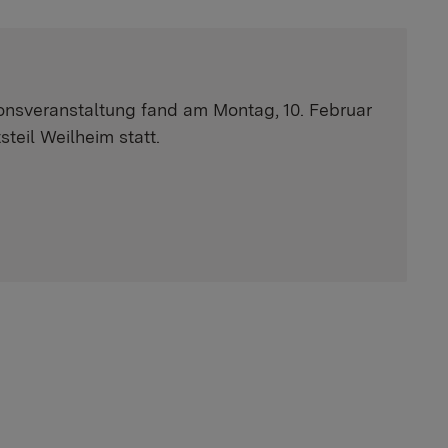
ionsveranstaltung fand am Montag, 10. Februar
steil Weilheim statt.