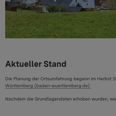
Aktueller Stand
Die Planung der Ortsumfahrung begann im Herbst 2
Württemberg (baden-wuerttemberg.de)
.
Nachdem die Grundlagendaten erhoben wurden, werd