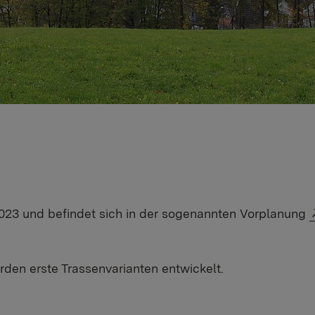
023 und befindet sich in der sogenannten Vorplanung
en erste Trassenvarianten entwickelt.