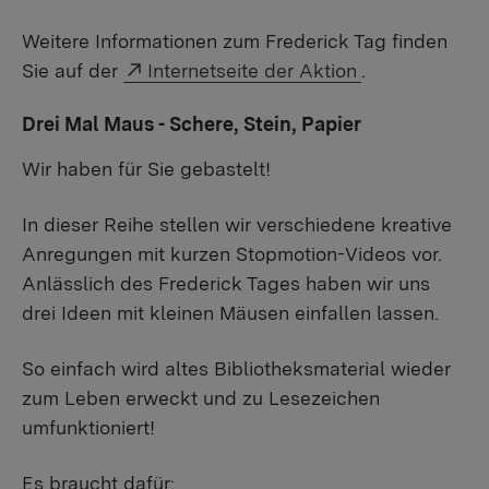
Weitere Informationen zum Frederick Tag finden
Externer Link:
Sie auf der
Internetseite der Aktion
.
Drei Mal Maus - Schere, Stein, Papier
Wir haben für Sie gebastelt!
In dieser Reihe stellen wir verschiedene kreative
Anregungen mit kurzen Stopmotion-Videos vor.
Anlässlich des Frederick Tages haben wir uns
drei Ideen mit kleinen Mäusen einfallen lassen.
So einfach wird altes Bibliotheksmaterial wieder
zum Leben erweckt und zu Lesezeichen
umfunktioniert!
Es braucht dafür: