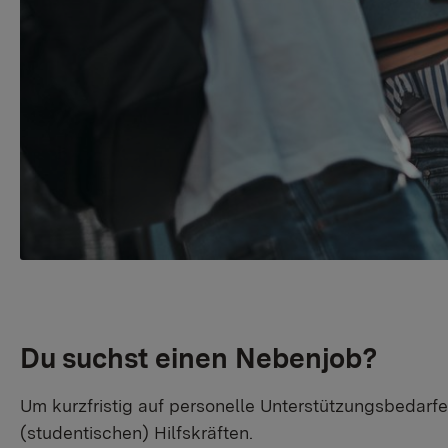
Du suchst einen Nebenjob?
Um kurzfristig auf personelle Unterstützungsbedarfe
(studentischen) Hilfskräften.