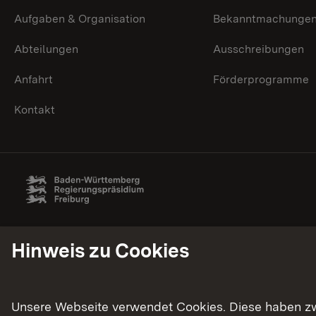
Aufgaben & Organisation
Bekanntmachunge
Abteilungen
Ausschreibungen
Anfahrt
Förderprogramme
Kontakt
Hinweis zu Cookies
Unsere Webseite verwendet Cookies. Diese haben zwei