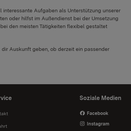
 interessante Aufgaben als Unterstützung unserer
en oder hilfst im Außendienst bei der Umsetzung
bei den meisten Tätigkeiten flexibel gestaltet
dir Auskunft geben, ob derzeit ein passender
vice
Soziale Medien
Facebook
takt
Instagram
ahrt