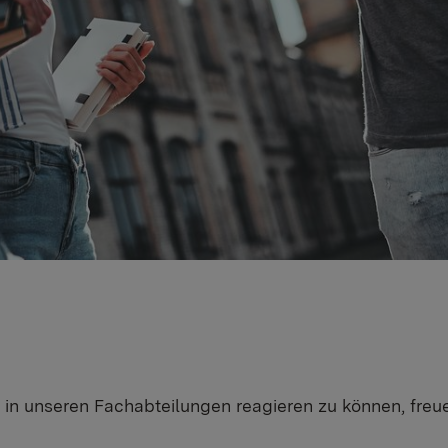
 in unseren Fachabteilungen reagieren zu können, freue