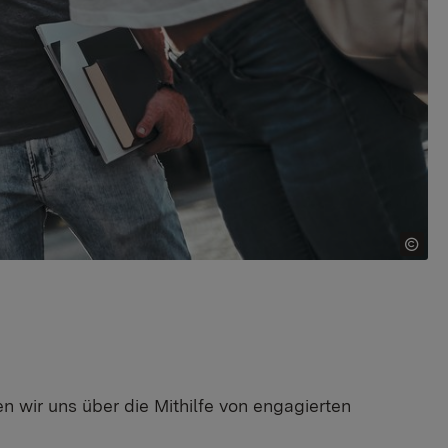
n wir uns über die Mithilfe von engagierten