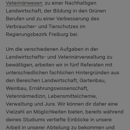
Veterinärwesen
zu einer Nachhaltigen
Landwirtschaft, der Bildung in den Grünen
Berufen und zu einer Verbesserung des
Verbraucher- und Tierschutzes im
Regierungsbezirk Freiburg bei.
Um die verschiedenen Aufgaben in der
Landwirtschafts- und Veterinärverwaltung zu
bewältigen, arbeiten wir in fünf Referaten mit
unterschiedlichen fachlichen Hintergründen aus
den Bereichen Landwirtschaft, Gartenbau,
Weinbau, Ernährungswissenschaft,
Veterinärmedizin, Lebensmittelchemie,
Verwaltung und Jura. Wir können dir daher eine
Vielzahl an Möglichkeiten bieten, bereits während
deines Studiums vertiefte Einblicke in unsere
Arbeit in unserer Abteilung zu bekommen und