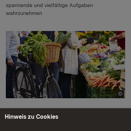
spannende und vielfältige Aufgaben
wahrzunehmen
Hinweis zu Cookies
Das sind deine Möglichkeiten bei uns: