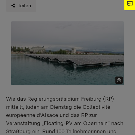
Teilen
Wie das Regierungspräsidium Freiburg (RP)
mitteilt, luden am Dienstag die Collectivité
européenne d’Alsace und das RP zur
Veranstaltung „Floating-PV am Oberrhein“ nach
Straßburg ein. Rund 100 Teilnehmerinnen und