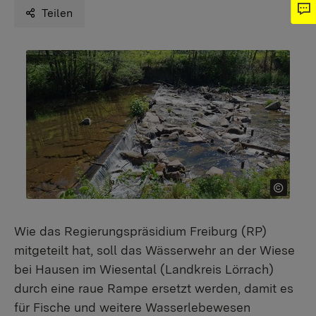
Teilen
Wie das Regierungspräsidium Freiburg (RP)
mitgeteilt hat, soll das Wässerwehr an der Wiese
bei Hausen im Wiesental (Landkreis Lörrach)
durch eine raue Rampe ersetzt werden, damit es
für Fische und weitere Wasserlebewesen