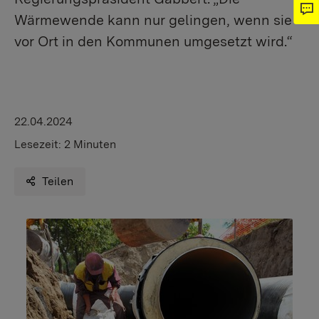
Wärmewende kann nur gelingen, wenn sie
vor Ort in den Kommunen umgesetzt wird.“
22.04.2024
Lesezeit:
2 Minuten
Teilen