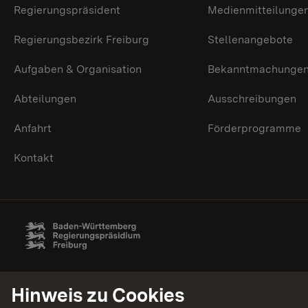
Regierungspräsident
Medienmitteilunge
Regierungsbezirk Freiburg
Stellenangebote
Aufgaben & Organisation
Bekanntmachunge
Abteilungen
Ausschreibungen
Anfahrt
Förderprogramme
Kontakt
Hinweis zu Cookies