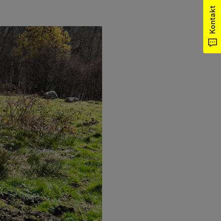
Kontakt