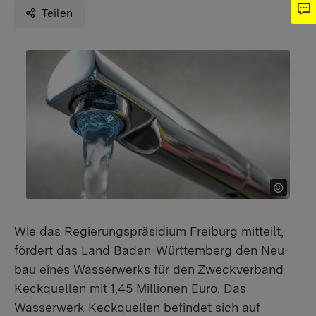
Teilen
Wie das Regierungspräsidium Freiburg mitteilt,
fördert das Land Baden-Württemberg den Neu­
bau eines Wasserwerks für den Zweckverband
Keckquellen mit 1,45 Millionen Euro. Das
Wasserwerk Keckquellen befindet sich auf