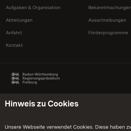
Aufgaben & Organisation
Bekanntmachunge
Abteilungen
Ausschreibungen
Anfahrt
Förderprogramme
Kontakt
Hinweis zu Cookies
Unsere Webseite verwendet Cookies. Diese haben zwei