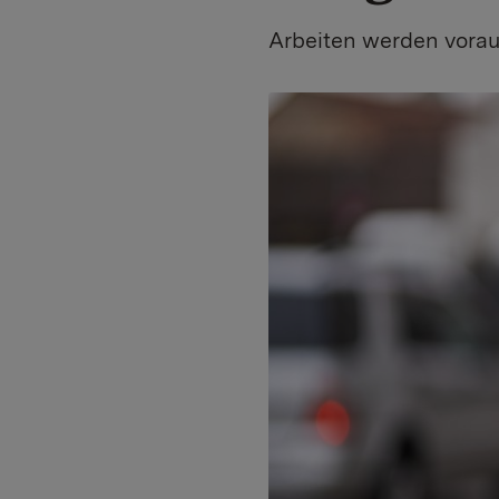
Arbeiten werden vorau