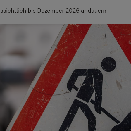
ssichtlich bis Dezember 2026 andauern