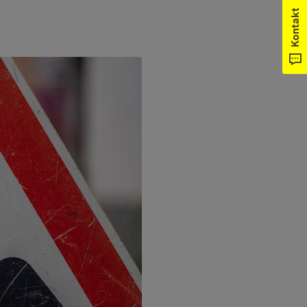
Kontakt