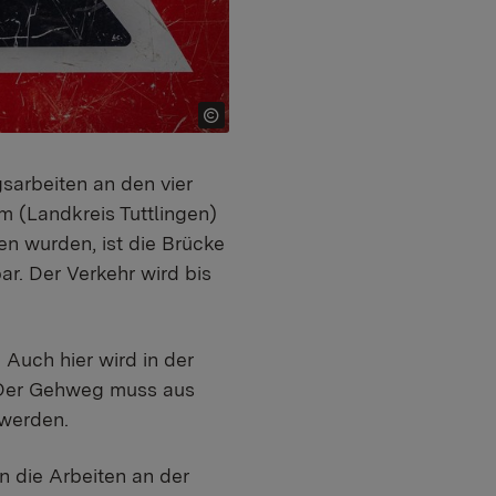
sarbeiten an den vier
 (Landkreis Tuttlingen)
n wurden, ist die Brücke
r. Der Verkehr wird bis
 Auch hier wird in der
. Der Gehweg muss aus
 werden.
n die Arbeiten an der