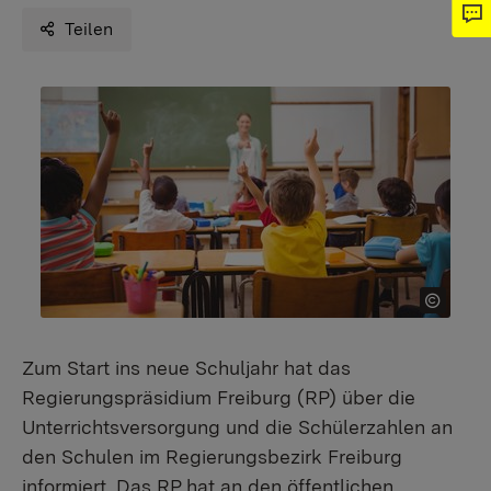
Teilen
Zum Start ins neue Schuljahr hat das
Regierungspräsidium Freiburg (RP) über die
Unterrichtsversorgung und die Schülerzahlen an
den Schulen im Regierungsbezirk Freiburg
informiert. Das RP hat an den öffentlichen