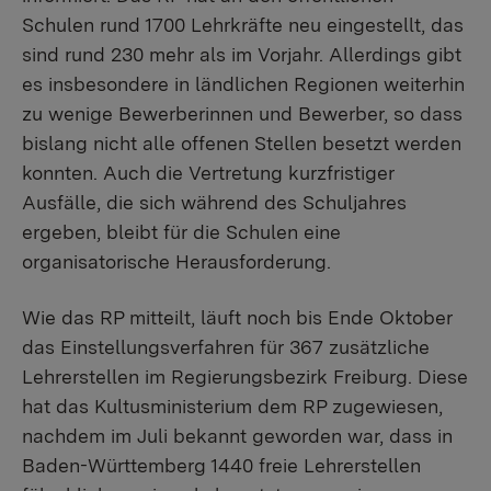
Schulen rund 1700 Lehrkräfte neu eingestellt, das
sind rund 230 mehr als im Vorjahr. Allerdings gibt
es insbesondere in ländlichen Regionen weiterhin
zu wenige Bewerberinnen und Bewerber, so dass
bislang nicht alle offenen Stellen besetzt werden
konnten. Auch die Vertretung kurzfristiger
Ausfälle, die sich während des Schuljahres
ergeben, bleibt für die Schulen eine
organisatorische Herausforderung.
Wie das RP mitteilt, läuft noch bis Ende Oktober
das Einstellungsverfahren für 367 zusätzliche
Lehrerstellen im Regierungsbezirk Freiburg. Diese
hat das Kultusministerium dem RP zugewiesen,
nachdem im Juli bekannt geworden war, dass in
Baden-Württemberg 1440 freie Lehrerstellen