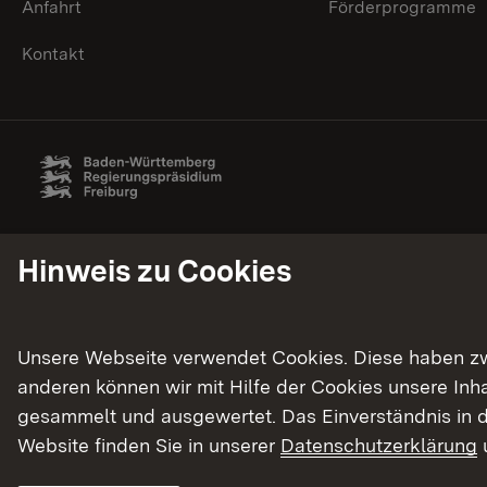
Anfahrt
Förderprogramme
Kontakt
Hinweis zu Cookies
Unsere Webseite verwendet Cookies. Diese haben zwei
anderen können wir mit Hilfe der Cookies unsere In
gesammelt und ausgewertet. Das Einverständnis in d
Website finden Sie in unserer
Datenschutzerklärung