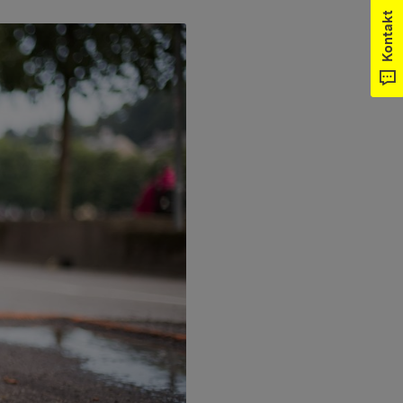
Kontakt