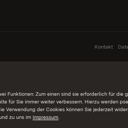
Kontakt
Dat
 Funktionen: Zum einen sind sie erforderlich für die 
halte für Sie immer weiter verbessern. Hierzu werden 
ie Verwendung der Cookies können Sie jederzeit widerr
und zu uns im
Impressum
.