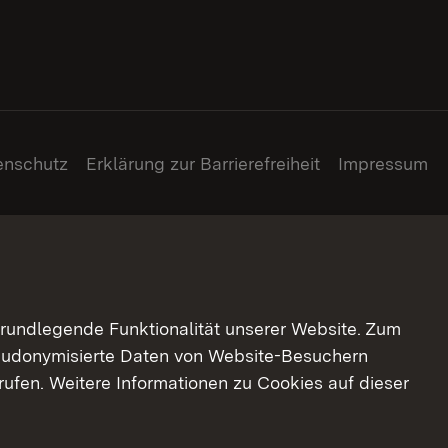
enschutz
Erklärung zur Barrierefreiheit
Impressum
grundlegende Funktionalität unserer Website. Zum
pseudonymisierte Daten von Website-Besuchern
ufen. Weitere Informationen zu Cookies auf dieser