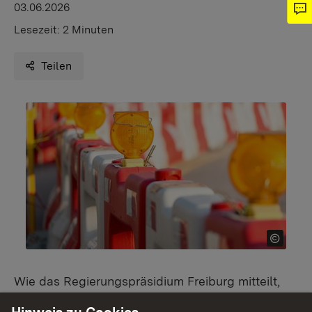
03.06.2026
Lesezeit:
2 Minuten
Teilen
Wie das Regierungspräsidium Freiburg mitteilt,
werden sowohl in Müllheim als auch in