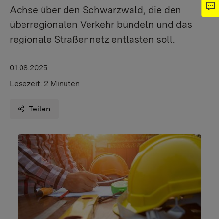
Achse über den Schwarzwald, die den
überregionalen Verkehr bündeln und das
regionale Straßennetz entlasten soll.
01.08.2025
Lesezeit:
2 Minuten
Teilen