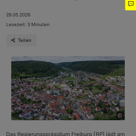
28.05.2026
Lesezeit:
3 Minuten
Teilen
Das Regierungspräsidium Freiburg (RP) lädt am