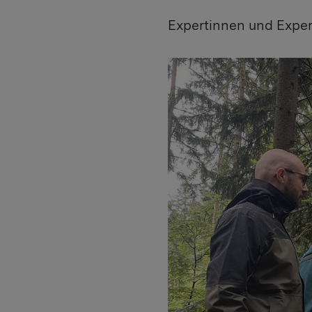
Expertinnen und Exper