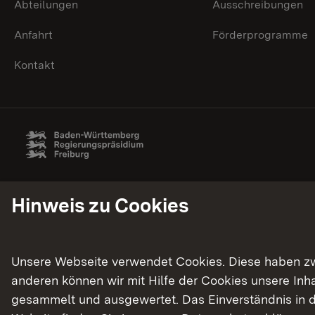
Abteilungen
Ausschreibungen
Anfahrt
Förderprogramme
Kontakt
Hinweis zu Cookies
Unsere Webseite verwendet Cookies. Diese haben zwei
anderen können wir mit Hilfe der Cookies unsere In
gesammelt und ausgewertet. Das Einverständnis in d