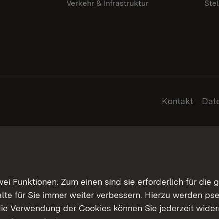
Verkehr & Infrastruktur
Ste
Kontakt
Dat
 Funktionen: Zum einen sind sie erforderlich für die 
halte für Sie immer weiter verbessern. Hierzu werden 
ie Verwendung der Cookies können Sie jederzeit widerr