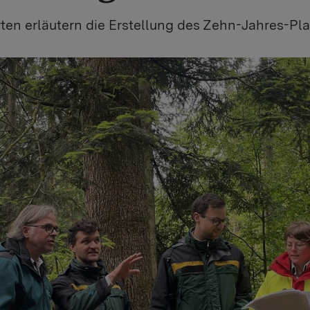
ten erläutern die Erstellung des Zehn-Jahres-Pl