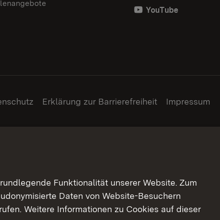
llenangebote
YouTube
enschutz
Erklärung zur Barrierefreiheit
Impressum
grundlegende Funktionalität unserer Website. Zum
pseudonymisierte Daten von Website-Besuchern
ufen. Weitere Informationen zu Cookies auf dieser