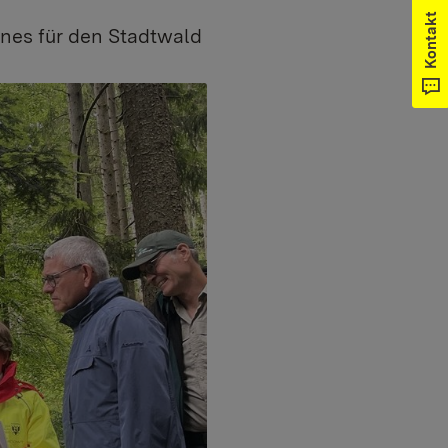
Kontakt
anes für den Stadtwald